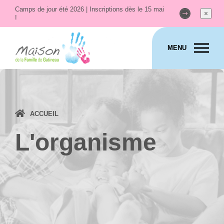
Camps de jour été 2026 | Inscriptions dès le 15 mai
!
MENU
ACCUEIL
L'organisme