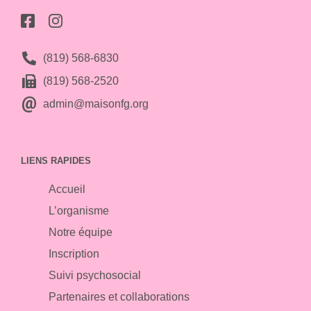
(819) 568-6830
(819) 568-2520
admin@maisonfg.org
LIENS RAPIDES
Accueil
L’organisme
Notre équipe
Inscription
Suivi psychosocial
Partenaires et collaborations