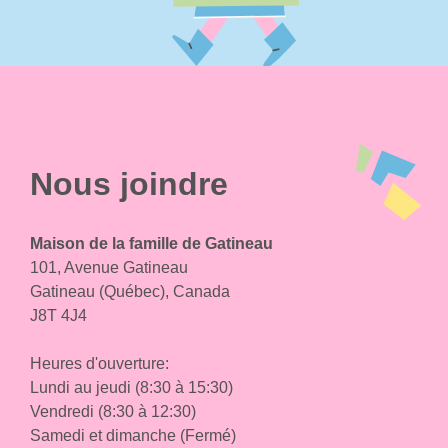
Nous joindre
Maison de la famille de Gatineau
101, Avenue Gatineau
Gatineau (Québec), Canada
J8T 4J4
Heures d'ouverture:
Lundi au jeudi (8:30 à 15:30)
Vendredi (8:30 à 12:30)
Samedi et dimanche (Fermé)