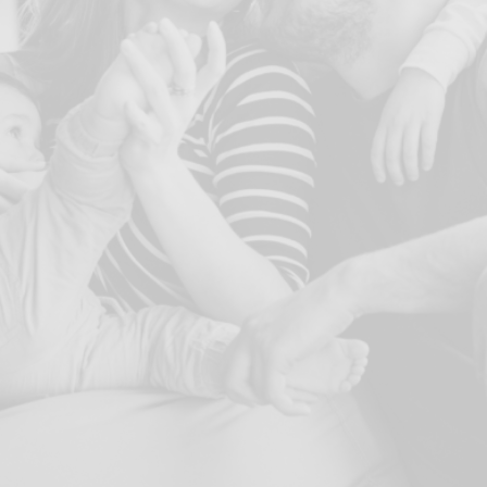
VOIR NOTRE PROGRAMMATION