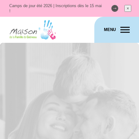
Camps de jour été 2026 | Inscriptions dès le 15 mai
!
MENU