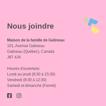
Nous joindre
Maison de la famille de Gatineau
101, Avenue Gatineau
Gatineau (Québec), Canada
J8T 4J4
Heures d'ouverture:
Lundi au jeudi (8:30 à 15:30)
Vendredi (8:30 à 12:30)
Samedi et dimanche (Fermé)