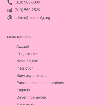
(819) 568-6830
(819) 568-2520
admin@maisonfg.org
LIENS RAPIDES
Accueil
L’organisme
Notre équipe
Inscription
Suivi psychosocial
Partenaires et collaborations
Emplois
Devenir bénévole
Faire un don